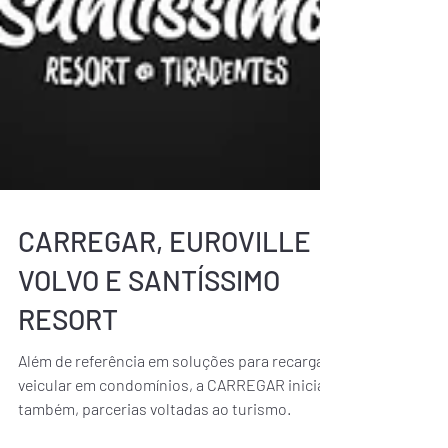
CARREGAR, EUROVILLE
VOLVO E SANTÍSSIMO
RESORT
Além de referência em soluções para recarga
veicular em condomínios, a CARREGAR inicia,
também, parcerias voltadas ao turismo.