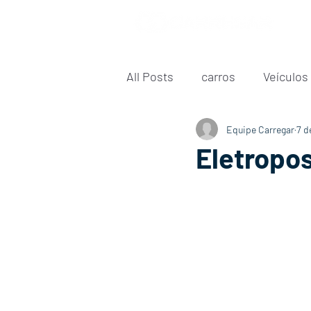
All Posts
carros
Veículos
Equipe Carregar
7 d
Eletropos