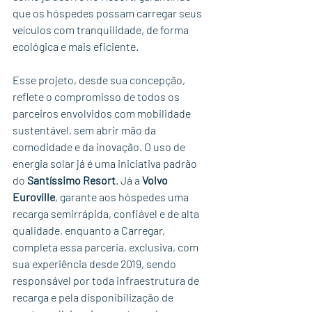
que os hóspedes possam carregar seus 
veículos com tranquilidade, de forma 
ecológica e mais eficiente. 
Esse projeto, desde sua concepção, 
reflete o compromisso de todos os 
parceiros envolvidos com mobilidade 
sustentável, sem abrir mão da 
comodidade e da inovação. O uso de 
energia solar já é uma iniciativa padrão 
do 
Santíssimo Resort
. Já a 
Volvo 
Euroville
, garante aos hóspedes uma 
recarga semirrápida, confiável e de alta 
qualidade, enquanto a Carregar, 
completa essa parceria, exclusiva, com 
sua experiência desde 2019, sendo 
responsável por toda infraestrutura de 
recarga e pela disponibilização de 