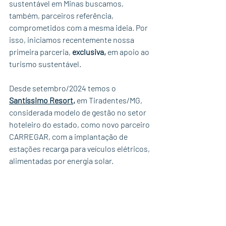
sustentável em Minas buscamos, 
também, parceiros referência, 
comprometidos com a mesma ideia. Por 
isso, iniciamos recentemente nossa 
primeira parceria,
 exclusiva,
 em apoio ao 
turismo sustentável. 
Desde setembro/2024 temos o 
Santíssimo Resort
, 
em Tiradentes/MG, 
considerada modelo de gestão no setor 
hoteleiro do estado, como novo parceiro 
CARREGAR, com a implantação de 
estações recarga para veículos elétricos, 
alimentadas por energia solar. 