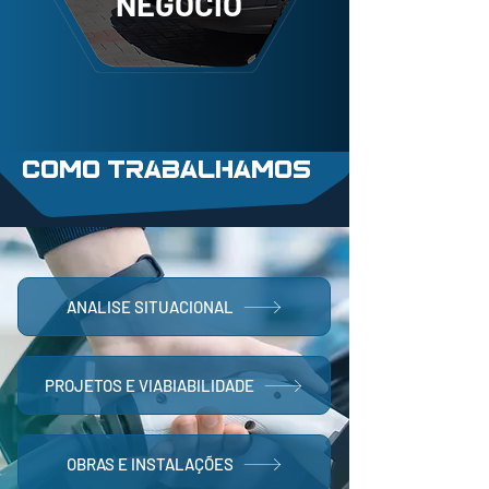
NEGÓCIO
COMO TRABALHAMOS
ANALISE SITUACIONAL
PROJETOS E VIABIABILIDADE
OBRAS E INSTALAÇÕES