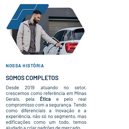
NOSSA HISTÓRIA
SOMOS COMPLETOS
Desde 2019 atuando no setor,
crescemos como referência em Minas
Gerais, pela
Ética
e pelo real
compromisso com a segurança. Tendo
como diferenciais a inovação e a
experiência, não só no segmento, mas
edificações como um todo, temos
ajudado a criar padrões de mercado.