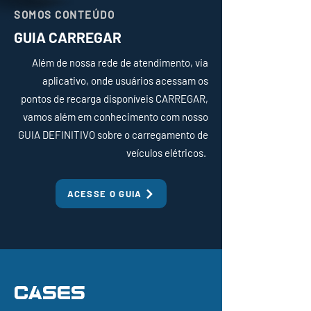
SOMOS CONTEÚDO
GUIA CARREGAR
Além de nossa rede de atendimento, via
aplicativo, onde usuários acessam os
pontos de recarga disponíveis CARREGAR,
vamos além em conhecimento com nosso
GUIA DEFINITIVO sobre o carregamento de
veículos elétricos.
ACESSE O GUIA
CASES