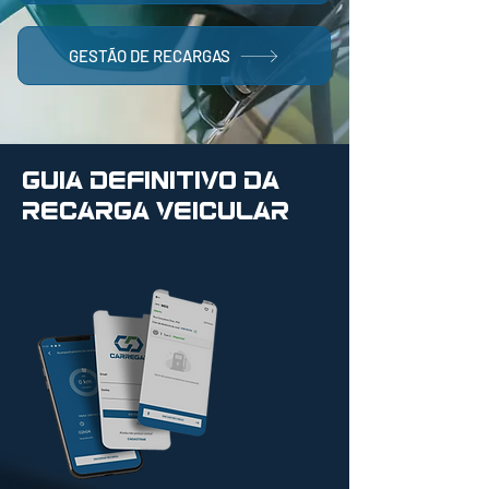
GESTÃO DE RECARGAS
Guia Definitivo da
Recarga Veicular