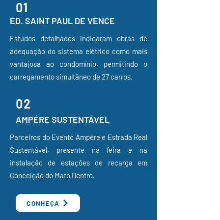
01
ED. SAINT PAUL DE VENCE
Estudos detalhados indicaram obras de
adequação do sistema elétrico como mais
vantajosa ao condomínio, permitindo o
carregamento simultâneo de 27 carros.
02
AMPÉRE SUSTENTÁVEL
Parceiros do Evento Ampére e Estrada Real
Sustentável, presente na feira e na
instalação de estações de recarga em
Conceição do Mato Dentro.
CONHEÇA