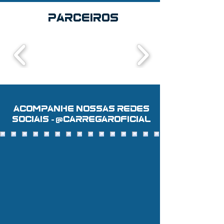
PARCEIROS
acompanhe NOSSAS REDES
sociais - @carregaroficial