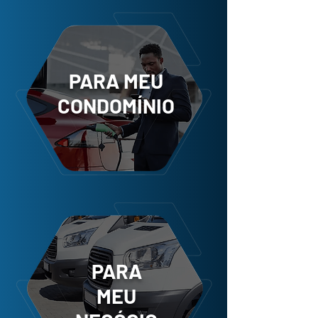
PARA MEU
CONDOMÍNIO
PARA
MEU