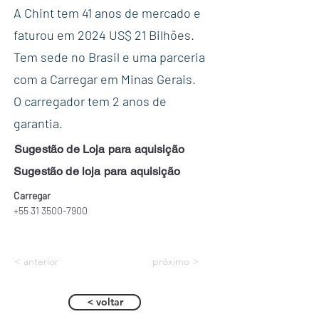
A Chint tem 41 anos de mercado e
faturou em 2024 US$ 21 Bilhões.
Tem sede no Brasil e uma parceria
com a Carregar em Minas Gerais.
O carregador tem 2 anos de
garantia.
Sugestão de Loja para aquisição
Sugestão de loja para aquisição
Carregar
+55 31 3500-7900
< anterior
próximo >
< voltar